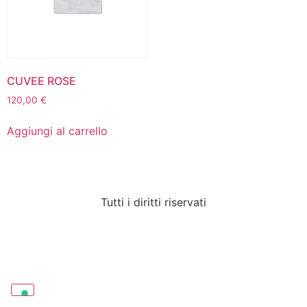
CUVEE ROSE
120,00
€
Aggiungi al carrello
Tutti i diritti riservati