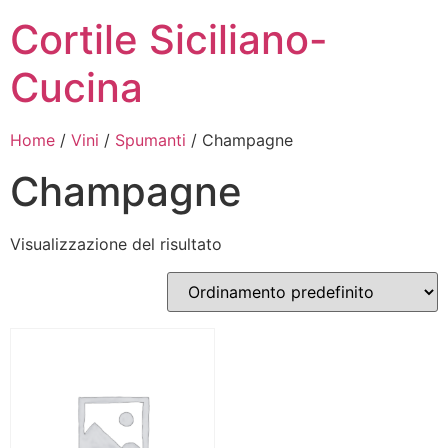
Cortile Siciliano-
Cucina
Home
/
Vini
/
Spumanti
/ Champagne
Champagne
Visualizzazione del risultato