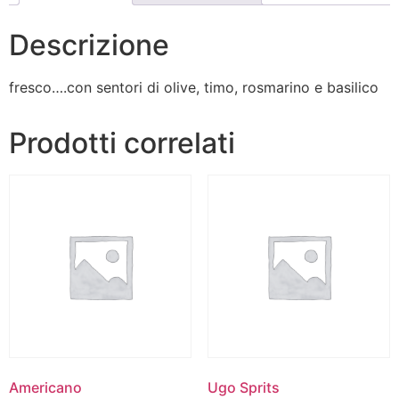
Descrizione
fresco….con sentori di olive, timo, rosmarino e basilico
Prodotti correlati
Americano
Ugo Sprits