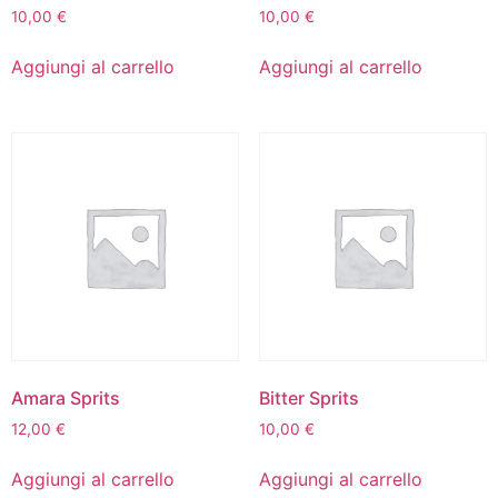
10,00
€
10,00
€
Aggiungi al carrello
Aggiungi al carrello
Amara Sprits
Bitter Sprits
12,00
€
10,00
€
Aggiungi al carrello
Aggiungi al carrello