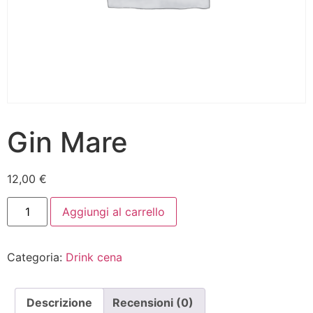
Gin Mare
12,00
€
Aggiungi al carrello
Categoria:
Drink cena
Descrizione
Recensioni (0)