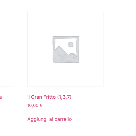
a
Il Gran Fritto (1,3,7)
10,00
€
Aggiungi al carrello