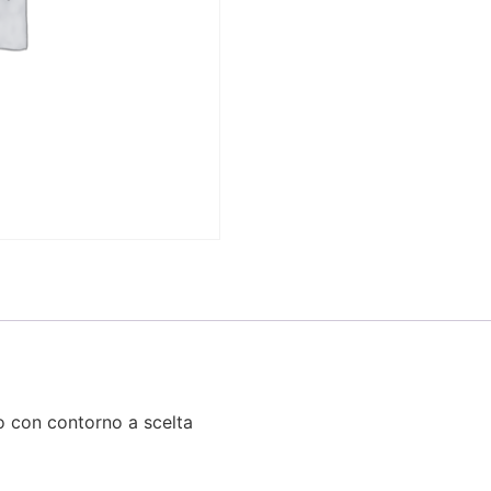
o con contorno a scelta