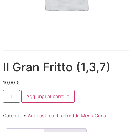
Il Gran Fritto (1,3,7)
10,00
€
Aggiungi al carrello
Categorie:
Antipasti caldi e freddi
,
Menu Cena