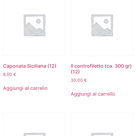
Caponata Siciliana (12)
Il controfiletto (ca. 300 gr)
(12)
8,00
€
30,00
€
Aggiungi al carrello
Aggiungi al carrello