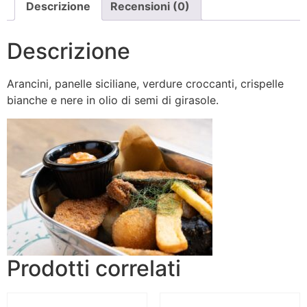
Descrizione
Recensioni (0)
Descrizione
Arancini, panelle siciliane, verdure croccanti, crispelle
bianche e nere in olio di semi di girasole.
Prodotti correlati