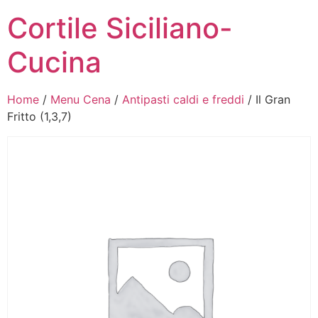
Cortile Siciliano-
Cucina
Home
/
Menu Cena
/
Antipasti caldi e freddi
/ Il Gran
Fritto (1,3,7)