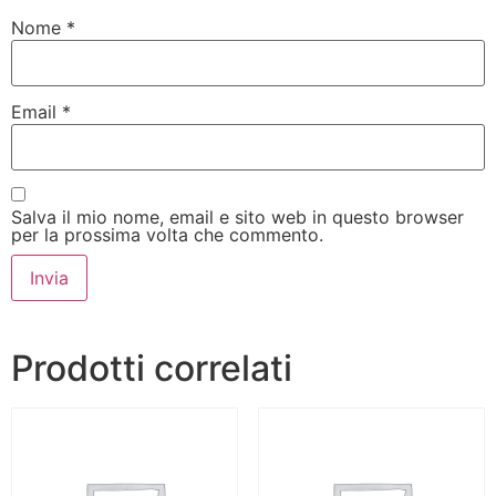
Nome
*
Email
*
Salva il mio nome, email e sito web in questo browser
per la prossima volta che commento.
Prodotti correlati