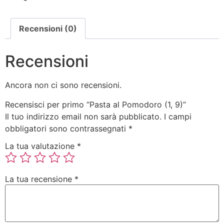
Recensioni (0)
Recensioni
Ancora non ci sono recensioni.
Recensisci per primo “Pasta al Pomodoro (1, 9)”
Il tuo indirizzo email non sarà pubblicato.
I campi
obbligatori sono contrassegnati
*
La tua valutazione
*
La tua recensione
*