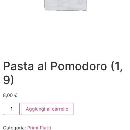
Pasta al Pomodoro (1,
9)
8,00
€
Aggiungi al carrello
Categoria:
Primi Piatti