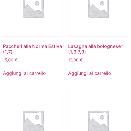
Paccheri alla Norma Estiva
Lasagna alla bolognese*
(1,7)
(1,3,7,9)
15,00
€
12,00
€
Aggiungi al carrello
Aggiungi al carrello