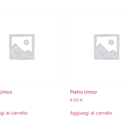
 Unico
Piatto Unico
9,00
€
gi al carrello
Aggiungi al carrello