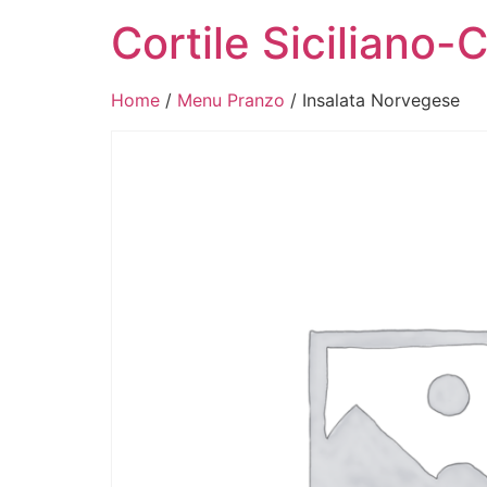
Cortile Siciliano-
Home
/
Menu Pranzo
/ Insalata Norvegese