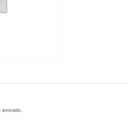
 e avocado.