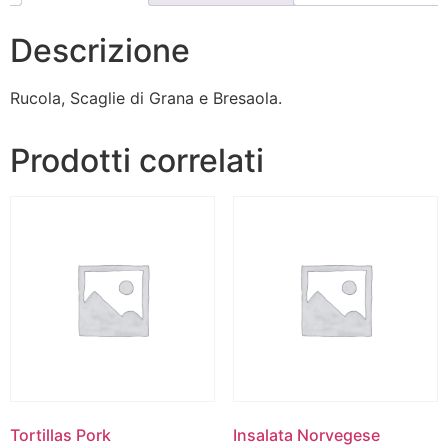
Descrizione
Rucola, Scaglie di Grana e Bresaola.
Prodotti correlati
Tortillas Pork
Insalata Norvegese