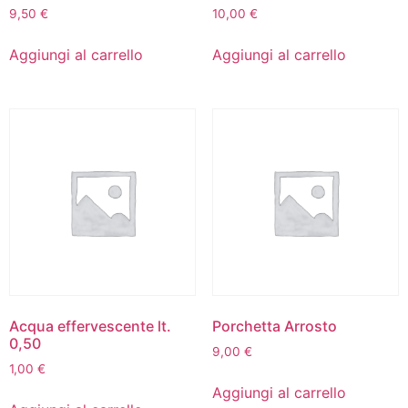
9,50
€
10,00
€
Aggiungi al carrello
Aggiungi al carrello
Acqua effervescente lt.
Porchetta Arrosto
0,50
9,00
€
1,00
€
Aggiungi al carrello