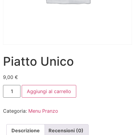
Piatto Unico
9,00
€
Aggiungi al carrello
Categoria:
Menu Pranzo
Descrizione
Recensioni (0)