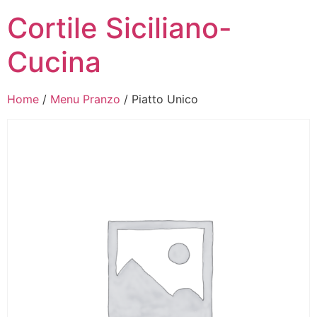
Cortile Siciliano-
Cucina
Home
/
Menu Pranzo
/ Piatto Unico