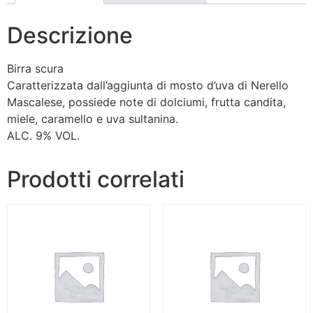
Descrizione
Birra scura
Caratterizzata dall’aggiunta di mosto d’uva di Nerello
Mascalese, possiede note di dolciumi, frutta candita,
miele, caramello e uva sultanina.
ALC. 9% VOL.
Prodotti correlati