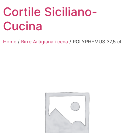
Cortile Siciliano-
Cucina
Home
/
Birre Artigianali cena
/ POLYPHEMUS 37,5 cl.