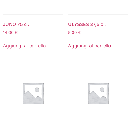
JUNO 75 cl.
ULYSSES 37,5 cl.
14,00
€
8,00
€
Aggiungi al carrello
Aggiungi al carrello