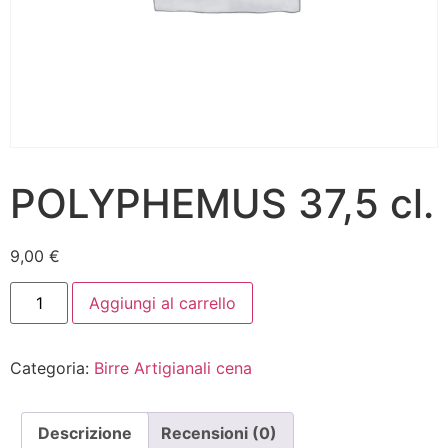
POLYPHEMUS 37,5 cl.
9,00
€
Aggiungi al carrello
Categoria:
Birre Artigianali cena
Descrizione
Recensioni (0)