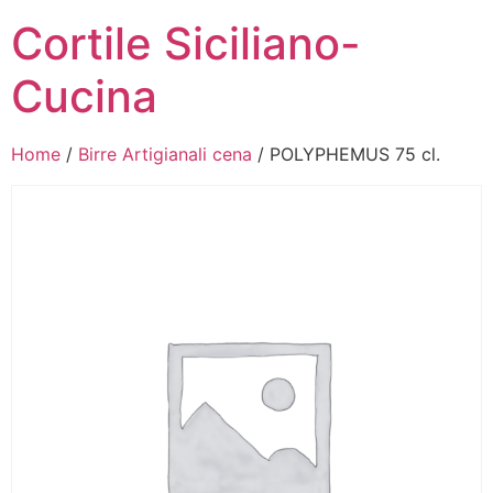
Cortile Siciliano-
Cucina
Home
/
Birre Artigianali cena
/ POLYPHEMUS 75 cl.