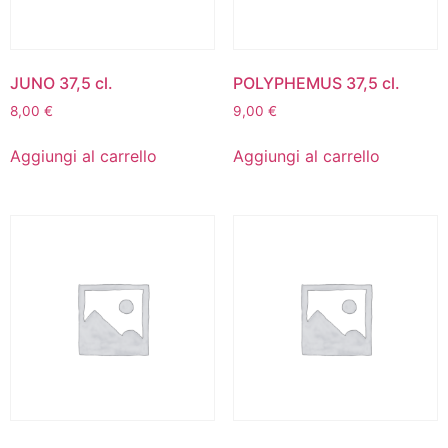
JUNO 37,5 cl.
POLYPHEMUS 37,5 cl.
8,00
€
9,00
€
Aggiungi al carrello
Aggiungi al carrello