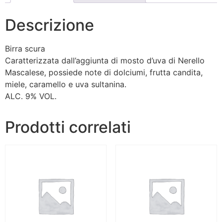
Descrizione
Birra scura
Caratterizzata dall’aggiunta di mosto d’uva di Nerello
Mascalese, possiede note di dolciumi, frutta candita,
miele, caramello e uva sultanina.
ALC. 9% VOL.
Prodotti correlati