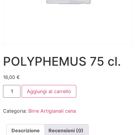
POLYPHEMUS 75 cl.
16,00
€
Aggiungi al carrello
Categoria:
Birre Artigianali cena
Descrizione
Recensioni (0)