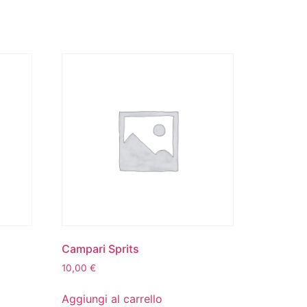
Campari Sprits
10,00
€
Aggiungi al carrello