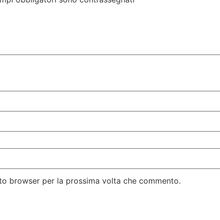
esto browser per la prossima volta che commento.