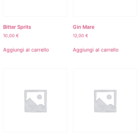
Bitter Sprits
Gin Mare
10,00
€
12,00
€
Aggiungi al carrello
Aggiungi al carrello