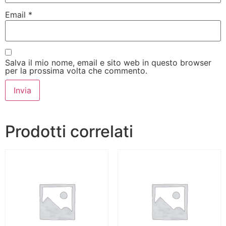
Email
*
Salva il mio nome, email e sito web in questo browser
per la prossima volta che commento.
Prodotti correlati