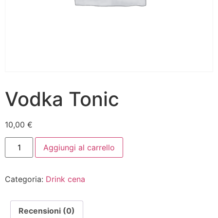
Vodka Tonic
10,00
€
Aggiungi al carrello
Categoria:
Drink cena
Recensioni (0)