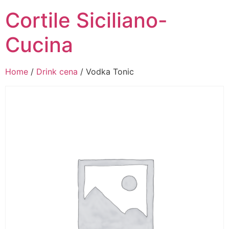
Cortile Siciliano-
Cucina
Home
/
Drink cena
/ Vodka Tonic