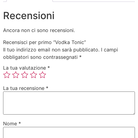
Recensioni
Ancora non ci sono recensioni.
Recensisci per primo “Vodka Tonic”
Il tuo indirizzo email non sarà pubblicato.
I campi
obbligatori sono contrassegnati
*
La tua valutazione
*
La tua recensione
*
Nome
*